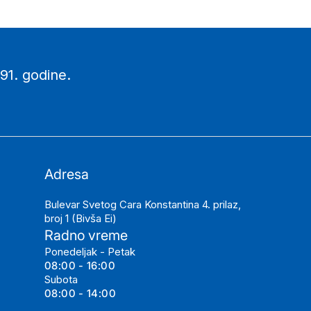
91. godine.
Adresa
Bulevar Svetog Cara Konstantina 4. prilaz,
broj 1 (Bivša Ei)
Radno vreme
Ponedeljak - Petak
08:00 - 16:00
Subota
08:00 - 14:00