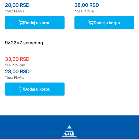
28,00
RSD
28,00
RSD
*bez PDV-a
*bez PDV-a
Dodaj u korpu
Dodaj u korpu
9x22x7 semering
33,60
RSD
*sa PDV-om
28,00
RSD
*bez PDV-a
Dodaj u korpu