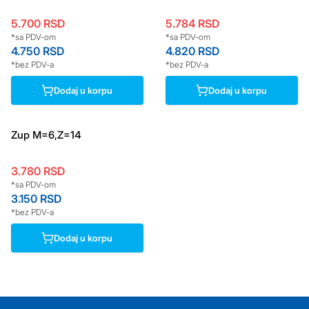
5.700
RSD
5.784
RSD
*sa PDV-om
*sa PDV-om
4.750
RSD
4.820
RSD
*bez PDV-a
*bez PDV-a
Dodaj u korpu
Dodaj u korpu
Zup M=6,Z=14
3.780
RSD
*sa PDV-om
3.150
RSD
*bez PDV-a
Dodaj u korpu